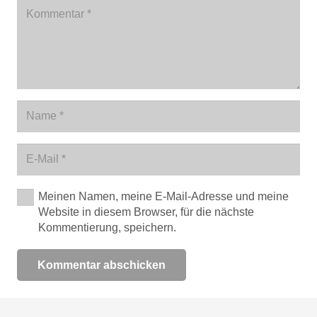
Meinen Namen, meine E-Mail-Adresse und meine
Website in diesem Browser, für die nächste
Kommentierung, speichern.
Kommentar abschicken