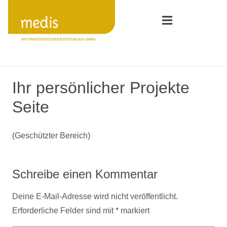
Ihr persönlicher Projekte
Seite
(Geschützter Bereich)
Schreibe einen Kommentar
Deine E-Mail-Adresse wird nicht veröffentlicht.
Erforderliche Felder sind mit
*
markiert